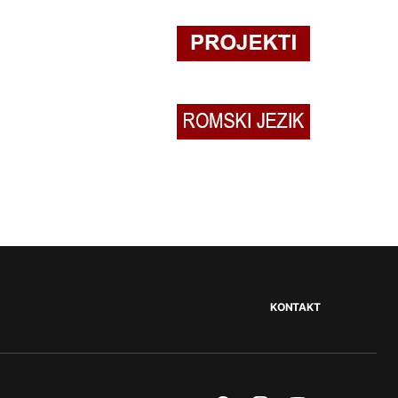
KONTAKT