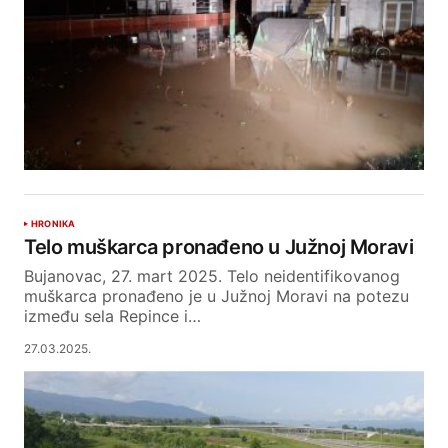
HRONIKA
Telo muškarca pronađeno u Južnoj Moravi
Bujanovac, 27. mart 2025. Telo neidentifikovanog
muškarca pronađeno je u Južnoj Moravi na potezu
između sela Repince i…
27.03.2025.