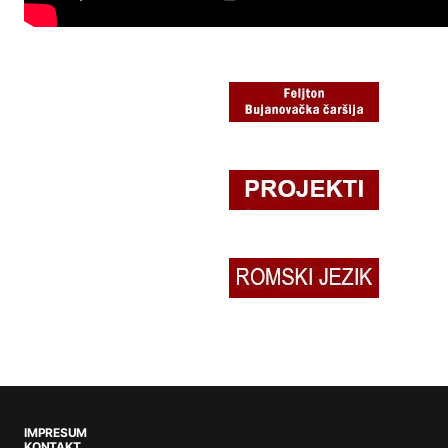
IMPRESUM
KONTAKT