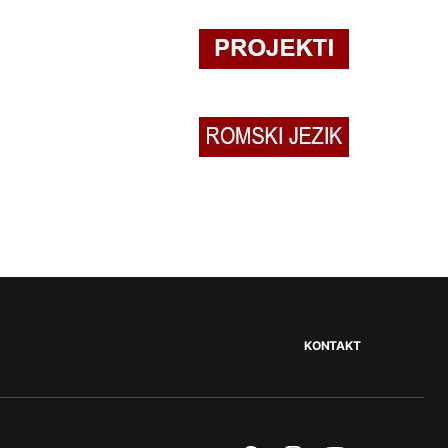
KONTAKT