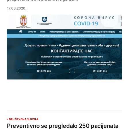
17.03.2020.
DRUŠTVO
NASLOVNA
Preventivno se pregledalo 250 pacijenata