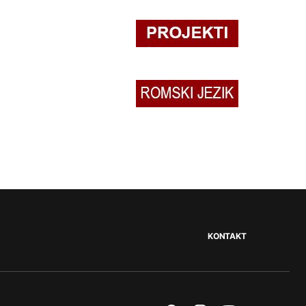
KONTAKT