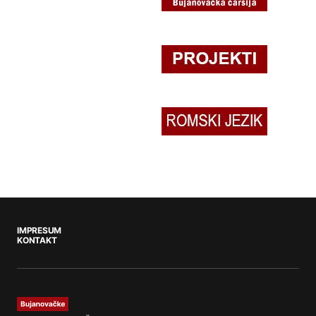
IMPRESUM
KONTAKT