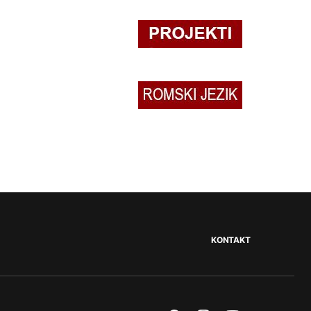
KONTAKT