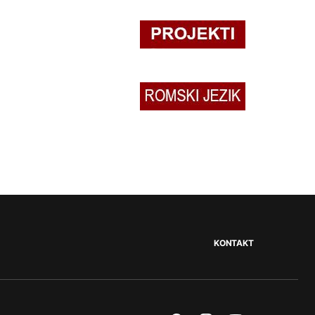
KONTAKT