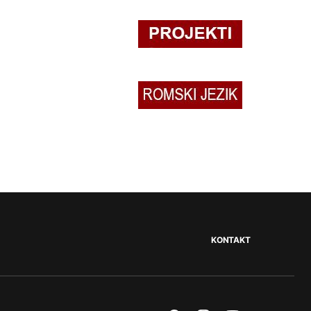
KONTAKT