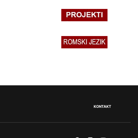
KONTAKT