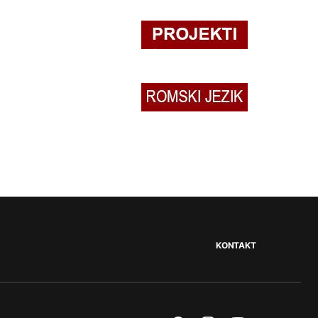
KONTAKT