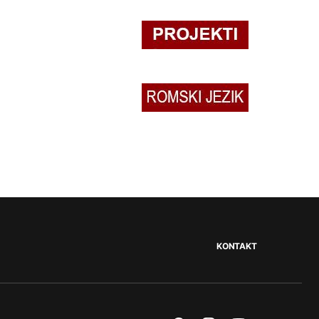
KONTAKT