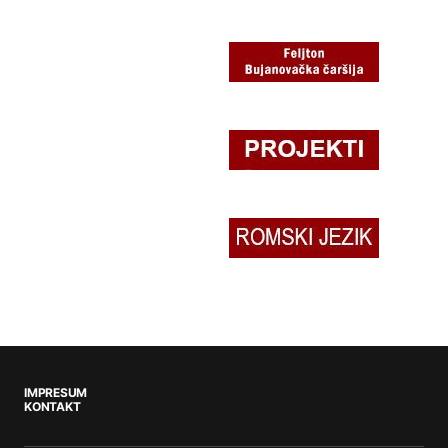
IMPRESUM
KONTAKT