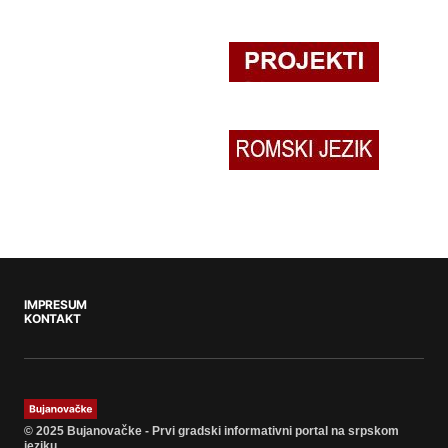
IMPRESUM
KONTAKT
© 2025 Bujanovačke - Prvi gradski informativni portal na srpskom
jeziku.