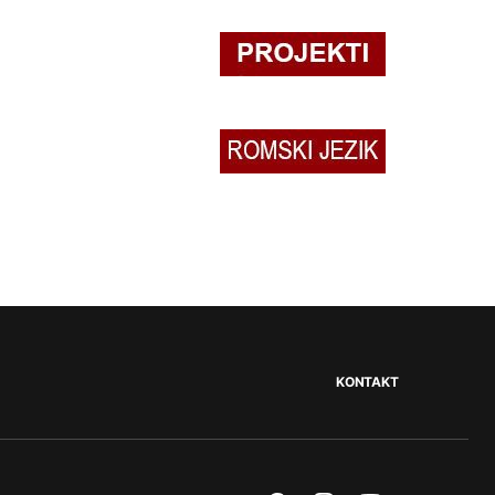
KONTAKT