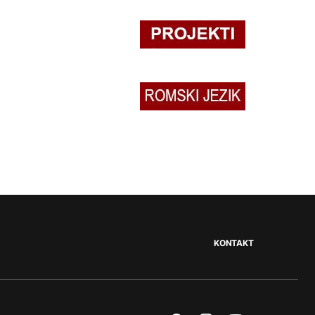
KONTAKT