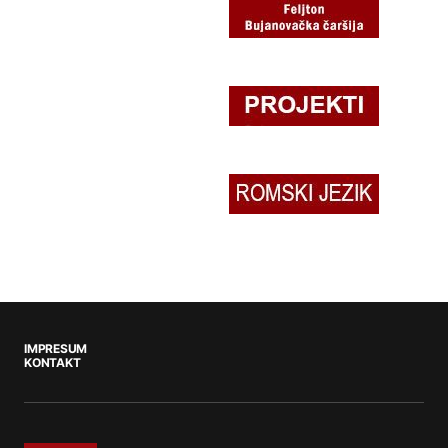
IMPRESUM
KONTAKT