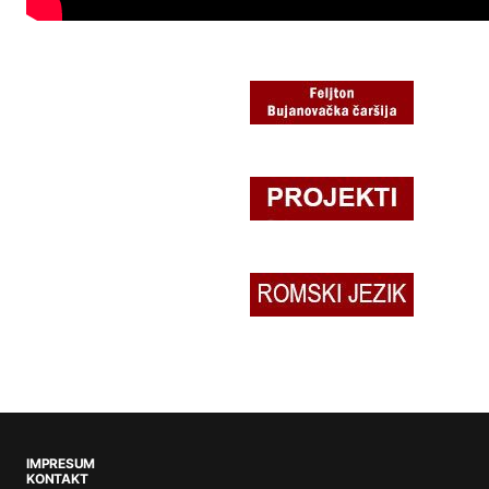
IMPRESUM
KONTAKT