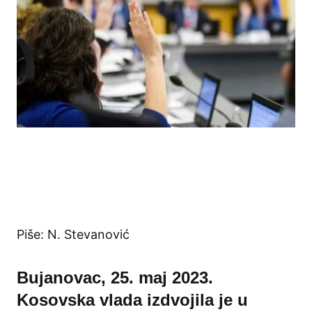
Piše: N. Stevanović
Bujanovac, 25. maj 2023.
Kosovska vlada izdvojila je u