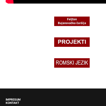
IMPRESUM
KONTAKT