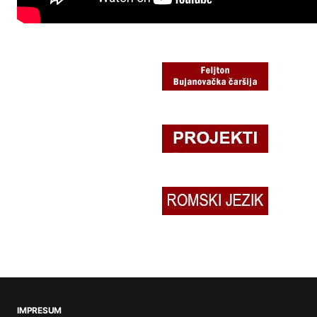
IMPRESUM