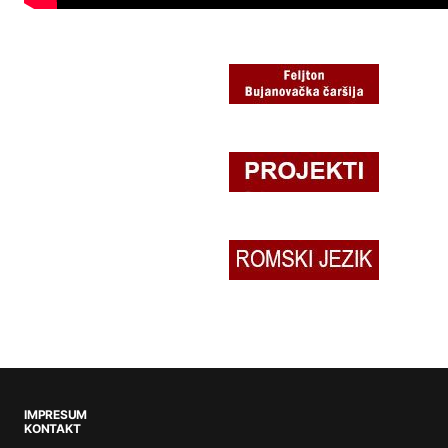
IMPRESUM
KONTAKT