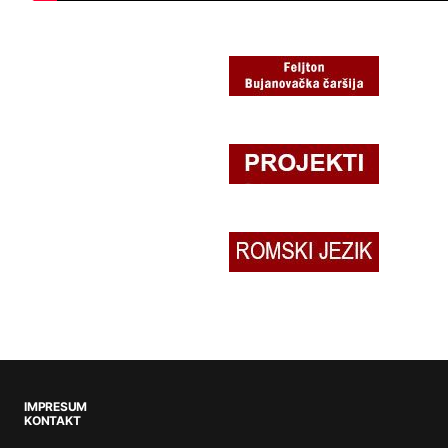
IMPRESUM
KONTAKT