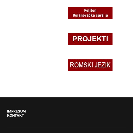
IMPRESUM
KONTAKT