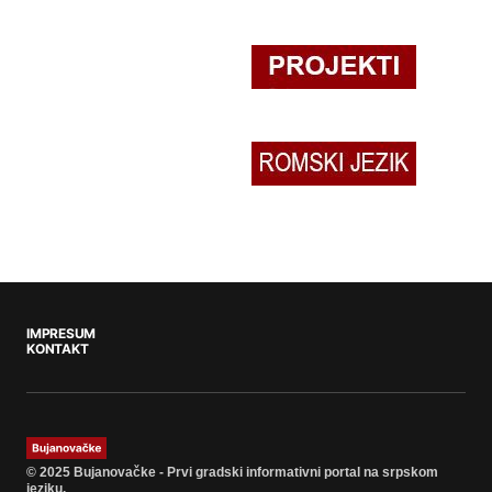
IMPRESUM
KONTAKT
© 2025 Bujanovačke - Prvi gradski informativni portal na srpskom
jeziku.