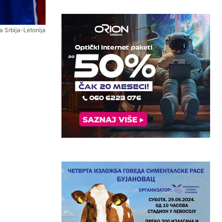
 Srbija-Letonija