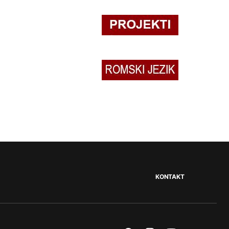
KONTAKT