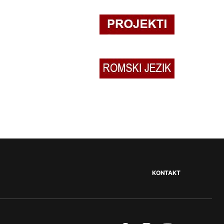
KONTAKT