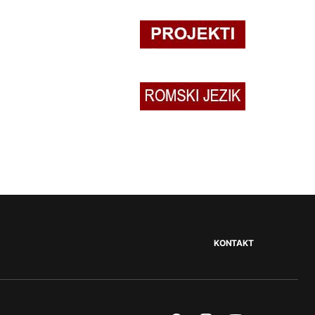
KONTAKT