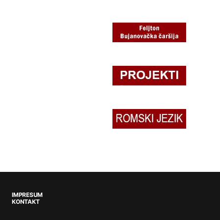
IMPRESUM
KONTAKT