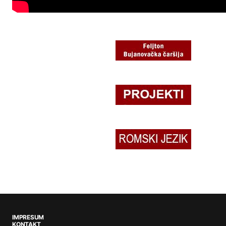
IMPRESUM
KONTAKT