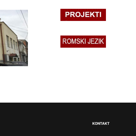
KONTAKT