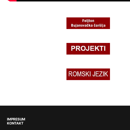
IMPRESUM
KONTAKT