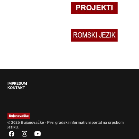
IMPRESUM
KONTAKT
© 2025 Bujanovačke - Prvi gradski informativni portal na srpskom
jeziku.