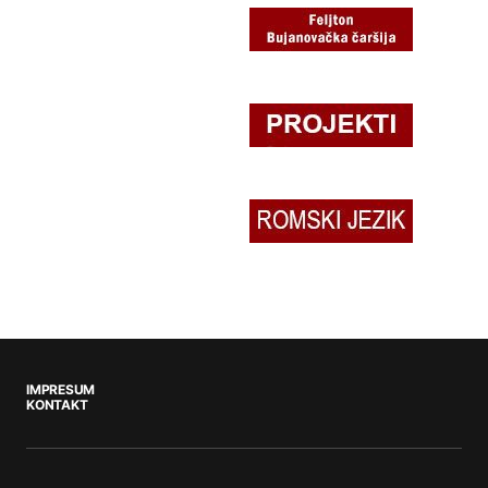
IMPRESUM
KONTAKT